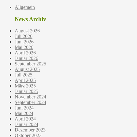
Allgemein
News Archiv
August 2026
Juli 2026
Juni 2026
Mai 2026
April 2026
Januar 2026
September 2025
August 2025
Juli 2025
April 2025
März 2025
Januar 2025
November 2024
September 2024
Juni 2024
Mai 2024
April 2024
Januar 2024
Dezember 2023
Oktober 2023