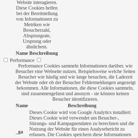
Website interagieren.
Diese Cookies helfen
bei der Bereitstellung
von Informationen zu
Metriken wie
Besucherzahl,
Absprungrate,
Ursprung oder
ähnlichem.
Name
Beschreibung
Performance
Performance Cookies sammeln Informationen darüber, wie
Besucher eine Webseite nutzen. Beispielsweise welche Seiten
Besucher wie häufig und wie lange besuchen, die Ladezeit
der Website oder ob der Besucher Fehlermeldungen angezeigt
bekommen. Alle Informationen, die diese Cookies sammeln,
sind zusammengefasst und anonym - sie können keinen
Besucher identifizieren.
Name
Beschreibung
Dieses Cookie wird von Google Analytics installiert.
Dieses Cookie wird verwendet um Besucher-,
Sitzungs- und Kampagnendaten zu berechnen und die
Nutzung der Website für einen Analysebericht zu
_ga
erfassen. Die Cookies speichern diese Informationen