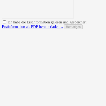
Ich habe die Erstinformation gelesen und gespeichert
Erstinformation als PDF herunterladen…
Bestätigen