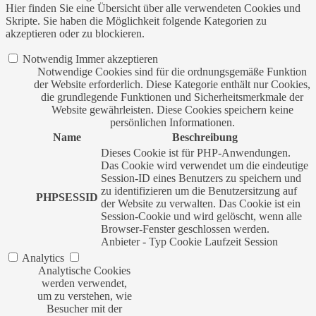
Hier finden Sie eine Übersicht über alle verwendeten Cookies und
Skripte. Sie haben die Möglichkeit folgende Kategorien zu
akzeptieren oder zu blockieren.
Notwendig
Immer akzeptieren
Notwendige Cookies sind für die ordnungsgemäße Funktion
der Website erforderlich. Diese Kategorie enthält nur Cookies,
die grundlegende Funktionen und Sicherheitsmerkmale der
Website gewährleisten. Diese Cookies speichern keine
persönlichen Informationen.
Name
Beschreibung
Dieses Cookie ist für PHP-Anwendungen.
Das Cookie wird verwendet um die eindeutige
Session-ID eines Benutzers zu speichern und
zu identifizieren um die Benutzersitzung auf
PHPSESSID
der Website zu verwalten. Das Cookie ist ein
Session-Cookie und wird gelöscht, wenn alle
Browser-Fenster geschlossen werden.
Anbieter
-
Typ
Cookie
Laufzeit
Session
Analytics
Analytische Cookies
werden verwendet,
um zu verstehen, wie
Besucher mit der