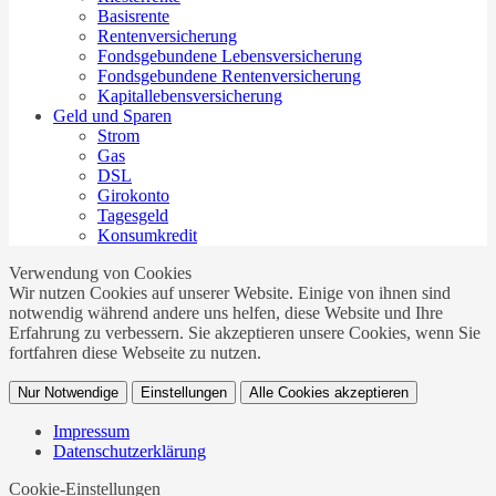
Basisrente
Rentenversicherung
Fondsgebundene Lebensversicherung
Fondsgebundene Rentenversicherung
Kapitallebensversicherung
Geld und Sparen
Strom
Gas
DSL
Girokonto
Tagesgeld
Konsumkredit
Verwendung von Cookies
Wir nutzen Cookies auf unserer Website. Einige von ihnen sind
notwendig während andere uns helfen, diese Website und Ihre
Erfahrung zu verbessern. Sie akzeptieren unsere Cookies, wenn Sie
fortfahren diese Webseite zu nutzen.
Nur Notwendige
Einstellungen
Alle Cookies akzeptieren
Impressum
Datenschutzerklärung
Cookie-Einstellungen