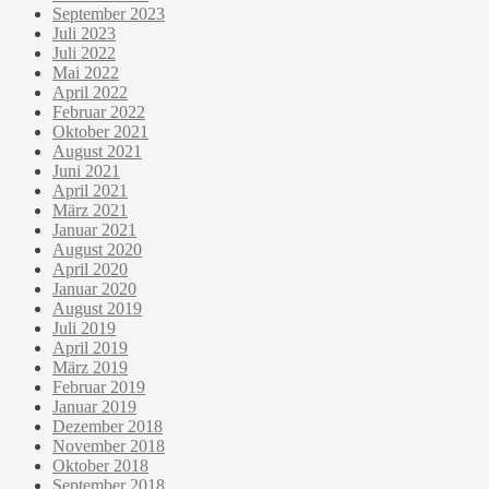
September 2023
Juli 2023
Juli 2022
Mai 2022
April 2022
Februar 2022
Oktober 2021
August 2021
Juni 2021
April 2021
März 2021
Januar 2021
August 2020
April 2020
Januar 2020
August 2019
Juli 2019
April 2019
März 2019
Februar 2019
Januar 2019
Dezember 2018
November 2018
Oktober 2018
September 2018