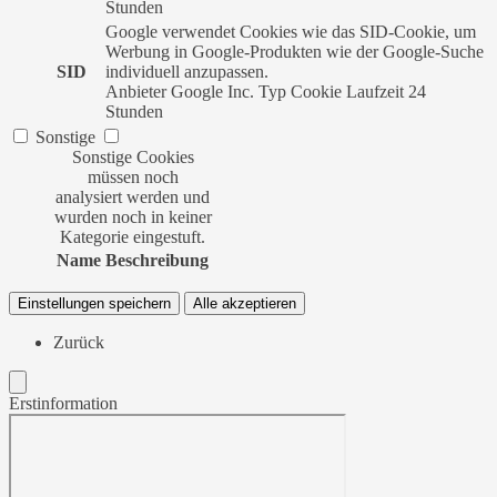
Stunden
Google verwendet Cookies wie das SID-Cookie, um
Werbung in Google-Produkten wie der Google-Suche
SID
individuell anzupassen.
Anbieter
Google Inc.
Typ
Cookie
Laufzeit
24
Stunden
Sonstige
Sonstige Cookies
müssen noch
analysiert werden und
wurden noch in keiner
Kategorie eingestuft.
Name
Beschreibung
Einstellungen speichern
Alle akzeptieren
Zurück
Erstinformation