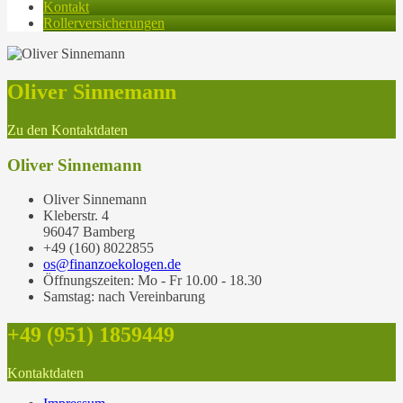
Kontakt
Rollerversicherungen
Oliver Sinnemann
Zu den Kontaktdaten
Oliver Sinnemann
Oliver Sinnemann
Kleberstr. 4
96047 Bamberg
+49 (160) 8022855
os@finanzoekologen.de
Öffnungszeiten: Mo - Fr 10.00 - 18.30
Samstag: nach Vereinbarung
+49 (951) 1859449
Kontaktdaten