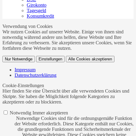
Girokonto
Tagesgeld
Konsumkredit
Verwendung von Cookies
Wir nutzen Cookies auf unserer Website. Einige von ihnen sind
notwendig während andere uns helfen, diese Website und Ihre
Erfahrung zu verbessern. Sie akzeptieren unsere Cookies, wenn Sie
fortfahren diese Webseite zu nutzen.
Nur Notwendige
Einstellungen
Alle Cookies akzeptieren
Impressum
Datenschutzerklärung
Cookie-Einstellungen
Hier finden Sie eine Übersicht über alle verwendeten Cookies und
Skripte. Sie haben die Möglichkeit folgende Kategorien zu
akzeptieren oder zu blockieren.
Notwendig
Immer akzeptieren
Notwendige Cookies sind für die ordnungsgemäße Funktion
der Website erforderlich. Diese Kategorie enthält nur Cookies,
die grundlegende Funktionen und Sicherheitsmerkmale der
Website gewährleisten. Diese Cookies speichern keine