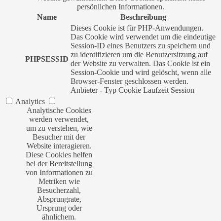
persönlichen Informationen.
Name
Beschreibung
Dieses Cookie ist für PHP-Anwendungen.
Das Cookie wird verwendet um die eindeutige
Session-ID eines Benutzers zu speichern und
zu identifizieren um die Benutzersitzung auf
PHPSESSID
der Website zu verwalten. Das Cookie ist ein
Session-Cookie und wird gelöscht, wenn alle
Browser-Fenster geschlossen werden.
Anbieter
-
Typ
Cookie
Laufzeit
Session
Analytics
Analytische Cookies
werden verwendet,
um zu verstehen, wie
Besucher mit der
Website interagieren.
Diese Cookies helfen
bei der Bereitstellung
von Informationen zu
Metriken wie
Besucherzahl,
Absprungrate,
Ursprung oder
ähnlichem.