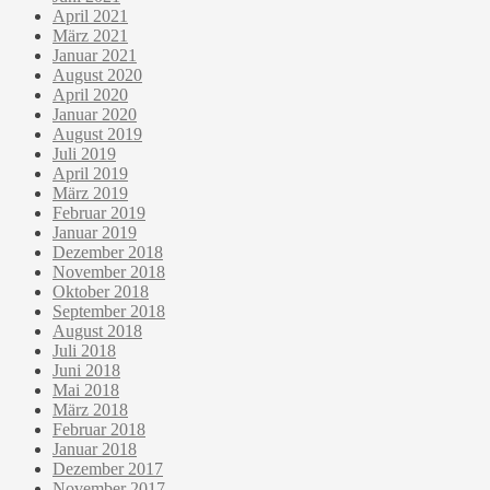
April 2021
März 2021
Januar 2021
August 2020
April 2020
Januar 2020
August 2019
Juli 2019
April 2019
März 2019
Februar 2019
Januar 2019
Dezember 2018
November 2018
Oktober 2018
September 2018
August 2018
Juli 2018
Juni 2018
Mai 2018
März 2018
Februar 2018
Januar 2018
Dezember 2017
November 2017