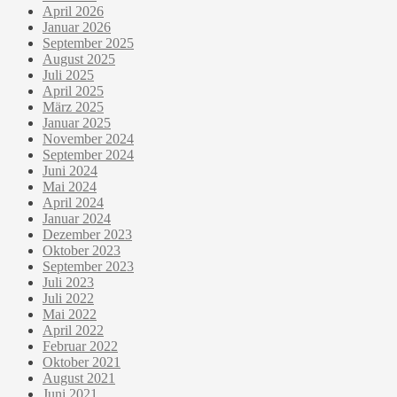
April 2026
Januar 2026
September 2025
August 2025
Juli 2025
April 2025
März 2025
Januar 2025
November 2024
September 2024
Juni 2024
Mai 2024
April 2024
Januar 2024
Dezember 2023
Oktober 2023
September 2023
Juli 2023
Juli 2022
Mai 2022
April 2022
Februar 2022
Oktober 2021
August 2021
Juni 2021