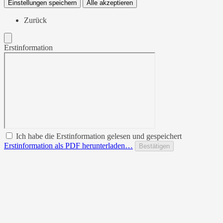
Einstellungen speichern
Alle akzeptieren
Zurück
Erstinformation
Ich habe die Erstinformation gelesen und gespeichert
Erstinformation als PDF herunterladen…
Bestätigen