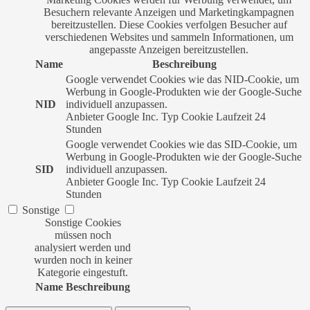
Besuchern relevante Anzeigen und Marketingkampagnen
bereitzustellen. Diese Cookies verfolgen Besucher auf
verschiedenen Websites und sammeln Informationen, um
angepasste Anzeigen bereitzustellen.
Name
Beschreibung
Google verwendet Cookies wie das NID-Cookie, um
Werbung in Google-Produkten wie der Google-Suche
NID
individuell anzupassen.
Anbieter
Google Inc.
Typ
Cookie
Laufzeit
24
Stunden
Google verwendet Cookies wie das SID-Cookie, um
Werbung in Google-Produkten wie der Google-Suche
SID
individuell anzupassen.
Anbieter
Google Inc.
Typ
Cookie
Laufzeit
24
Stunden
Sonstige
Sonstige Cookies
müssen noch
analysiert werden und
wurden noch in keiner
Kategorie eingestuft.
Name
Beschreibung