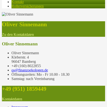
Kontakt
Rollerversicherungen
Oliver Sinnemann
Zu den Kontaktdaten
Oliver Sinnemann
Oliver Sinnemann
Kleberstr. 4
96047 Bamberg
+49 (160) 8022855
os@finanzoekologen.de
Öffnungszeiten: Mo - Fr 10.00 - 18.30
Samstag: nach Vereinbarung
+49 (951) 1859449
Kontaktdaten