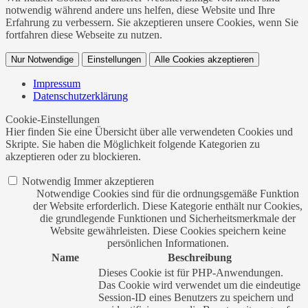
notwendig während andere uns helfen, diese Website und Ihre
Erfahrung zu verbessern. Sie akzeptieren unsere Cookies, wenn Sie
fortfahren diese Webseite zu nutzen.
Nur Notwendige
Einstellungen
Alle Cookies akzeptieren
Impressum
Datenschutzerklärung
Cookie-Einstellungen
Hier finden Sie eine Übersicht über alle verwendeten Cookies und
Skripte. Sie haben die Möglichkeit folgende Kategorien zu
akzeptieren oder zu blockieren.
Notwendig
Immer akzeptieren
Notwendige Cookies sind für die ordnungsgemäße Funktion
der Website erforderlich. Diese Kategorie enthält nur Cookies,
die grundlegende Funktionen und Sicherheitsmerkmale der
Website gewährleisten. Diese Cookies speichern keine
persönlichen Informationen.
Name
Beschreibung
Dieses Cookie ist für PHP-Anwendungen.
Das Cookie wird verwendet um die eindeutige
Session-ID eines Benutzers zu speichern und