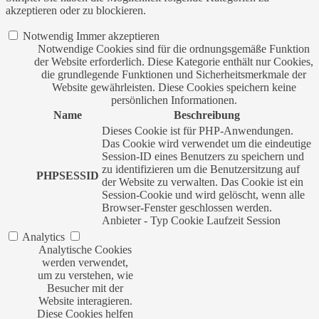
akzeptieren oder zu blockieren.
Notwendig
Immer akzeptieren
Notwendige Cookies sind für die ordnungsgemäße Funktion
der Website erforderlich. Diese Kategorie enthält nur Cookies,
die grundlegende Funktionen und Sicherheitsmerkmale der
Website gewährleisten. Diese Cookies speichern keine
persönlichen Informationen.
Name
Beschreibung
Dieses Cookie ist für PHP-Anwendungen.
Das Cookie wird verwendet um die eindeutige
Session-ID eines Benutzers zu speichern und
zu identifizieren um die Benutzersitzung auf
PHPSESSID
der Website zu verwalten. Das Cookie ist ein
Session-Cookie und wird gelöscht, wenn alle
Browser-Fenster geschlossen werden.
Anbieter
-
Typ
Cookie
Laufzeit
Session
Analytics
Analytische Cookies
werden verwendet,
um zu verstehen, wie
Besucher mit der
Website interagieren.
Diese Cookies helfen