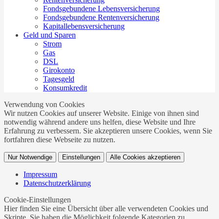
Fondsgebundene Lebensversicherung
Fondsgebundene Rentenversicherung
Kapitallebensversicherung
Geld und Sparen
Strom
Gas
DSL
Girokonto
Tagesgeld
Konsumkredit
Verwendung von Cookies
Wir nutzen Cookies auf unserer Website. Einige von ihnen sind
notwendig während andere uns helfen, diese Website und Ihre
Erfahrung zu verbessern. Sie akzeptieren unsere Cookies, wenn Sie
fortfahren diese Webseite zu nutzen.
Nur Notwendige
Einstellungen
Alle Cookies akzeptieren
Impressum
Datenschutzerklärung
Cookie-Einstellungen
Hier finden Sie eine Übersicht über alle verwendeten Cookies und
Skripte. Sie haben die Möglichkeit folgende Kategorien zu