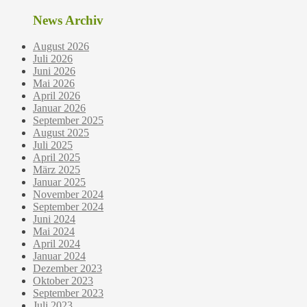
News Archiv
August 2026
Juli 2026
Juni 2026
Mai 2026
April 2026
Januar 2026
September 2025
August 2025
Juli 2025
April 2025
März 2025
Januar 2025
November 2024
September 2024
Juni 2024
Mai 2024
April 2024
Januar 2024
Dezember 2023
Oktober 2023
September 2023
Juli 2023