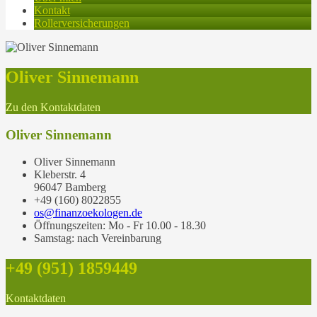
Kontakt
Rollerversicherungen
Oliver Sinnemann
Zu den Kontaktdaten
Oliver Sinnemann
Oliver Sinnemann
Kleberstr. 4
96047 Bamberg
+49 (160) 8022855
os@finanzoekologen.de
Öffnungszeiten: Mo - Fr 10.00 - 18.30
Samstag: nach Vereinbarung
+49 (951) 1859449
Kontaktdaten