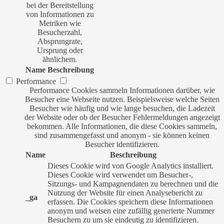
bei der Bereitstellung
von Informationen zu
Metriken wie
Besucherzahl,
Absprungrate,
Ursprung oder
ähnlichem.
Name
Beschreibung
Performance
Performance Cookies sammeln Informationen darüber, wie
Besucher eine Webseite nutzen. Beispielsweise welche Seiten
Besucher wie häufig und wie lange besuchen, die Ladezeit
der Website oder ob der Besucher Fehlermeldungen angezeigt
bekommen. Alle Informationen, die diese Cookies sammeln,
sind zusammengefasst und anonym - sie können keinen
Besucher identifizieren.
Name
Beschreibung
Dieses Cookie wird von Google Analytics installiert.
Dieses Cookie wird verwendet um Besucher-,
Sitzungs- und Kampagnendaten zu berechnen und die
Nutzung der Website für einen Analysebericht zu
_ga
erfassen. Die Cookies speichern diese Informationen
anonym und weisen eine zufällig generierte Nummer
Besuchern zu um sie eindeutig zu identifizieren.