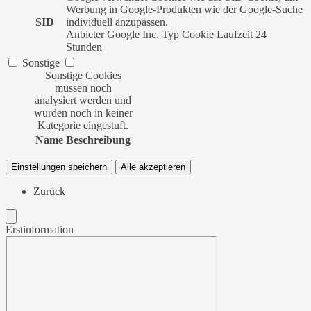
Werbung in Google-Produkten wie der Google-Suche
SID
individuell anzupassen.
Anbieter
Google Inc.
Typ
Cookie
Laufzeit
24
Stunden
Sonstige
Sonstige Cookies
müssen noch
analysiert werden und
wurden noch in keiner
Kategorie eingestuft.
Name
Beschreibung
Einstellungen speichern
Alle akzeptieren
Zurück
Erstinformation