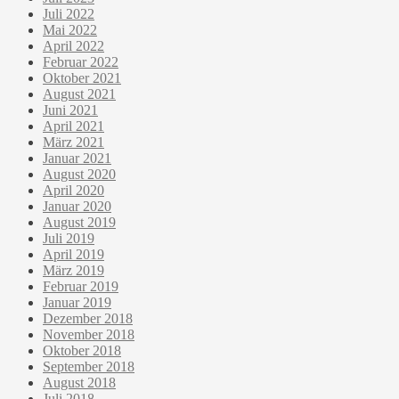
Juli 2022
Mai 2022
April 2022
Februar 2022
Oktober 2021
August 2021
Juni 2021
April 2021
März 2021
Januar 2021
August 2020
April 2020
Januar 2020
August 2019
Juli 2019
April 2019
März 2019
Februar 2019
Januar 2019
Dezember 2018
November 2018
Oktober 2018
September 2018
August 2018
Juli 2018