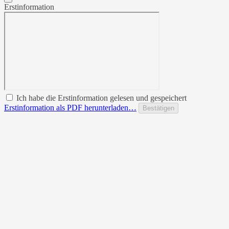
Erstinformation
Ich habe die Erstinformation gelesen und gespeichert
Erstinformation als PDF herunterladen…
Bestätigen