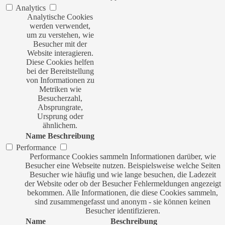
Analytics
Analytische Cookies
werden verwendet,
um zu verstehen, wie
Besucher mit der
Website interagieren.
Diese Cookies helfen
bei der Bereitstellung
von Informationen zu
Metriken wie
Besucherzahl,
Absprungrate,
Ursprung oder
ähnlichem.
Name
Beschreibung
Performance
Performance Cookies sammeln Informationen darüber, wie
Besucher eine Webseite nutzen. Beispielsweise welche Seiten
Besucher wie häufig und wie lange besuchen, die Ladezeit
der Website oder ob der Besucher Fehlermeldungen angezeigt
bekommen. Alle Informationen, die diese Cookies sammeln,
sind zusammengefasst und anonym - sie können keinen
Besucher identifizieren.
Name
Beschreibung