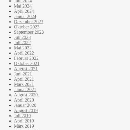
Juni 2024
Mai 2024
April 2024
Januar 2024
Dezember 2023
Oktober 2023
September 2023
Juli 2023
Juli 2022
Mai 2022
April 2022
Februar 2022
Oktober 2021
August 2021
Juni 2021
April 2021
März 2021
Januar 2021
August 2020
April 2020
Januar 2020
August 2019
Juli 2019
April 2019
März 2019