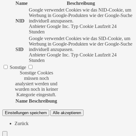
Name
Beschreibung
Google verwendet Cookies wie das NID-Cookie, um
Werbung in Google-Produkten wie der Google-Suche
NID
individuell anzupassen.
Anbieter
Google Inc.
Typ
Cookie
Laufzeit
24
Stunden
Google verwendet Cookies wie das SID-Cookie, um
Werbung in Google-Produkten wie der Google-Suche
SID
individuell anzupassen.
Anbieter
Google Inc.
Typ
Cookie
Laufzeit
24
Stunden
Sonstige
Sonstige Cookies
müssen noch
analysiert werden und
wurden noch in keiner
Kategorie eingestuft.
Name
Beschreibung
Einstellungen speichern
Alle akzeptieren
Zurück