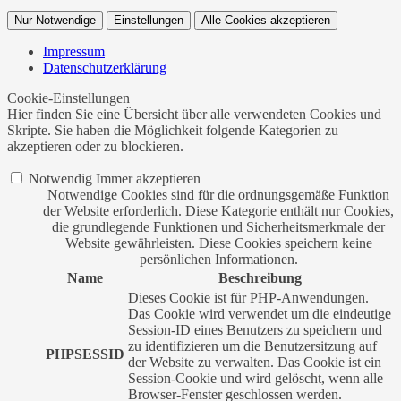
Nur Notwendige
Einstellungen
Alle Cookies akzeptieren
Impressum
Datenschutzerklärung
Cookie-Einstellungen
Hier finden Sie eine Übersicht über alle verwendeten Cookies und
Skripte. Sie haben die Möglichkeit folgende Kategorien zu
akzeptieren oder zu blockieren.
Notwendig
Immer akzeptieren
Notwendige Cookies sind für die ordnungsgemäße Funktion
der Website erforderlich. Diese Kategorie enthält nur Cookies,
die grundlegende Funktionen und Sicherheitsmerkmale der
Website gewährleisten. Diese Cookies speichern keine
persönlichen Informationen.
Name
Beschreibung
Dieses Cookie ist für PHP-Anwendungen.
Das Cookie wird verwendet um die eindeutige
Session-ID eines Benutzers zu speichern und
zu identifizieren um die Benutzersitzung auf
PHPSESSID
der Website zu verwalten. Das Cookie ist ein
Session-Cookie und wird gelöscht, wenn alle
Browser-Fenster geschlossen werden.