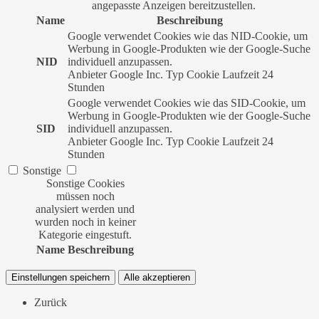
angepasste Anzeigen bereitzustellen.
Name
Beschreibung
Google verwendet Cookies wie das NID-Cookie, um
Werbung in Google-Produkten wie der Google-Suche
NID
individuell anzupassen.
Anbieter
Google Inc.
Typ
Cookie
Laufzeit
24
Stunden
Google verwendet Cookies wie das SID-Cookie, um
Werbung in Google-Produkten wie der Google-Suche
SID
individuell anzupassen.
Anbieter
Google Inc.
Typ
Cookie
Laufzeit
24
Stunden
Sonstige
Sonstige Cookies
müssen noch
analysiert werden und
wurden noch in keiner
Kategorie eingestuft.
Name
Beschreibung
Einstellungen speichern
Alle akzeptieren
Zurück