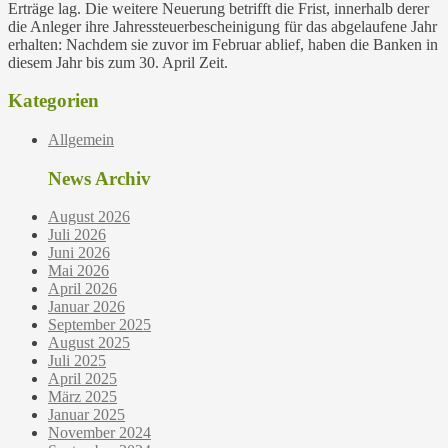
Erträge lag. Die weitere Neuerung betrifft die Frist, innerhalb derer
die Anleger ihre Jahressteuerbescheinigung für das abgelaufene Jahr
erhalten: Nachdem sie zuvor im Februar ablief, haben die Banken in
diesem Jahr bis zum 30. April Zeit.
Kategorien
Allgemein
News Archiv
August 2026
Juli 2026
Juni 2026
Mai 2026
April 2026
Januar 2026
September 2025
August 2025
Juli 2025
April 2025
März 2025
Januar 2025
November 2024