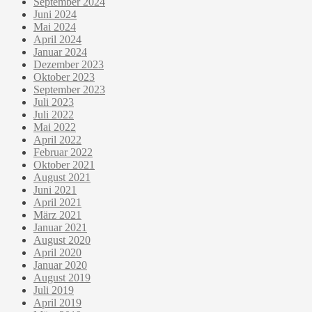
September 2024
Juni 2024
Mai 2024
April 2024
Januar 2024
Dezember 2023
Oktober 2023
September 2023
Juli 2023
Juli 2022
Mai 2022
April 2022
Februar 2022
Oktober 2021
August 2021
Juni 2021
April 2021
März 2021
Januar 2021
August 2020
April 2020
Januar 2020
August 2019
Juli 2019
April 2019