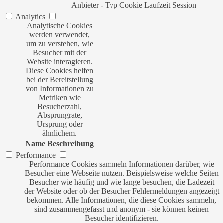
Anbieter
-
Typ
Cookie
Laufzeit
Session
Analytics
Analytische Cookies
werden verwendet,
um zu verstehen, wie
Besucher mit der
Website interagieren.
Diese Cookies helfen
bei der Bereitstellung
von Informationen zu
Metriken wie
Besucherzahl,
Absprungrate,
Ursprung oder
ähnlichem.
Name
Beschreibung
Performance
Performance Cookies sammeln Informationen darüber, wie
Besucher eine Webseite nutzen. Beispielsweise welche Seiten
Besucher wie häufig und wie lange besuchen, die Ladezeit
der Website oder ob der Besucher Fehlermeldungen angezeigt
bekommen. Alle Informationen, die diese Cookies sammeln,
sind zusammengefasst und anonym - sie können keinen
Besucher identifizieren.