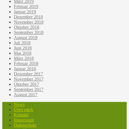
März 2019
Februar 2019
Januar 2019
Dezember 2018
November 2018
Oktober 2018
September 2018
August 2018
Juli 2018
Juni 2018
Mai 2018
März 2018
Februar 2018
Januar 2018
Dezember 2017
November 2017
Oktober 2017
September 2017
August 2017
News
Über mich
Kontakt
Impressum
Datenschutz