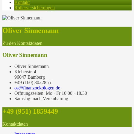
Kontakt
Rollerversicherungen
Oliver Sinnemann
Zu den Kontaktdaten
Oliver Sinnemann
Oliver Sinnemann
Kleberstr. 4
96047 Bamberg
+49 (160) 8022855
os@finanzoekologen.de
Öffnungszeiten: Mo - Fr 10.00 - 18.30
Samstag: nach Vereinbarung
+49 (951) 1859449
Kontaktdaten