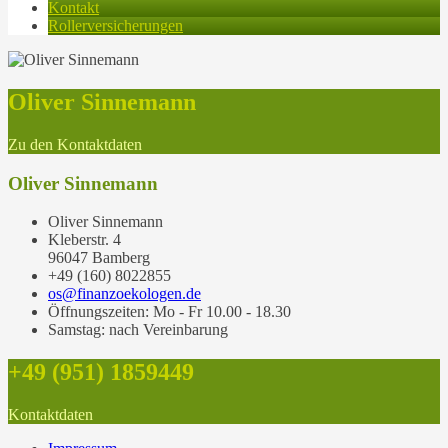
Kontakt
Rollerversicherungen
Oliver Sinnemann
Zu den Kontaktdaten
Oliver Sinnemann
Oliver Sinnemann
Kleberstr. 4
96047 Bamberg
+49 (160) 8022855
os@finanzoekologen.de
Öffnungszeiten: Mo - Fr 10.00 - 18.30
Samstag: nach Vereinbarung
+49 (951) 1859449
Kontaktdaten