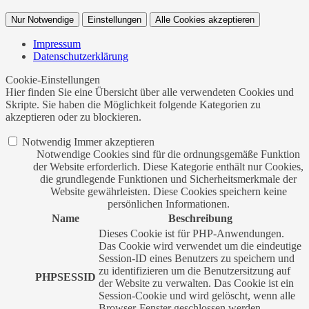
Nur Notwendige
Einstellungen
Alle Cookies akzeptieren
Impressum
Datenschutzerklärung
Cookie-Einstellungen
Hier finden Sie eine Übersicht über alle verwendeten Cookies und
Skripte. Sie haben die Möglichkeit folgende Kategorien zu
akzeptieren oder zu blockieren.
Notwendig
Immer akzeptieren
Notwendige Cookies sind für die ordnungsgemäße Funktion
der Website erforderlich. Diese Kategorie enthält nur Cookies,
die grundlegende Funktionen und Sicherheitsmerkmale der
Website gewährleisten. Diese Cookies speichern keine
persönlichen Informationen.
Name
Beschreibung
Dieses Cookie ist für PHP-Anwendungen.
Das Cookie wird verwendet um die eindeutige
Session-ID eines Benutzers zu speichern und
zu identifizieren um die Benutzersitzung auf
PHPSESSID
der Website zu verwalten. Das Cookie ist ein
Session-Cookie und wird gelöscht, wenn alle
Browser-Fenster geschlossen werden.