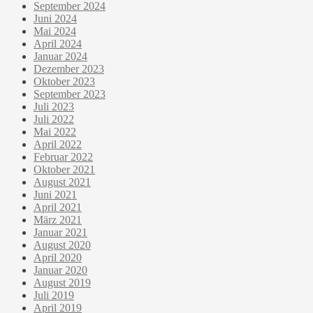
September 2024
Juni 2024
Mai 2024
April 2024
Januar 2024
Dezember 2023
Oktober 2023
September 2023
Juli 2023
Juli 2022
Mai 2022
April 2022
Februar 2022
Oktober 2021
August 2021
Juni 2021
April 2021
März 2021
Januar 2021
August 2020
April 2020
Januar 2020
August 2019
Juli 2019
April 2019