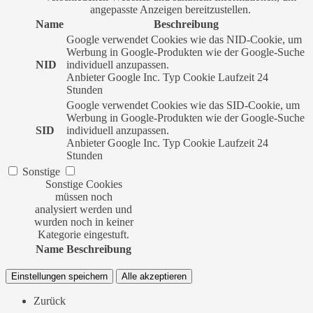
angepasste Anzeigen bereitzustellen.
Name
Beschreibung
Google verwendet Cookies wie das NID-Cookie, um
Werbung in Google-Produkten wie der Google-Suche
NID
individuell anzupassen.
Anbieter
Google Inc.
Typ
Cookie
Laufzeit
24
Stunden
Google verwendet Cookies wie das SID-Cookie, um
Werbung in Google-Produkten wie der Google-Suche
SID
individuell anzupassen.
Anbieter
Google Inc.
Typ
Cookie
Laufzeit
24
Stunden
Sonstige
Sonstige Cookies
müssen noch
analysiert werden und
wurden noch in keiner
Kategorie eingestuft.
Name
Beschreibung
Einstellungen speichern
Alle akzeptieren
Zurück