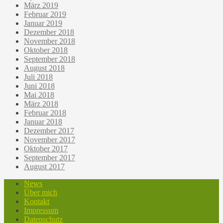
März 2019
Februar 2019
Januar 2019
Dezember 2018
November 2018
Oktober 2018
September 2018
August 2018
Juli 2018
Juni 2018
Mai 2018
März 2018
Februar 2018
Januar 2018
Dezember 2017
November 2017
Oktober 2017
September 2017
August 2017
News
Über mich
Kontakt
Impressum
Datenschutz