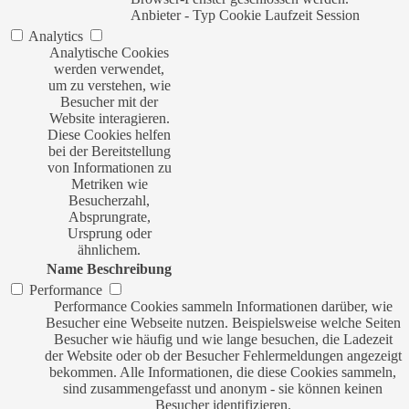
Anbieter
-
Typ
Cookie
Laufzeit
Session
Analytics
Analytische Cookies
werden verwendet,
um zu verstehen, wie
Besucher mit der
Website interagieren.
Diese Cookies helfen
bei der Bereitstellung
von Informationen zu
Metriken wie
Besucherzahl,
Absprungrate,
Ursprung oder
ähnlichem.
Name
Beschreibung
Performance
Performance Cookies sammeln Informationen darüber, wie
Besucher eine Webseite nutzen. Beispielsweise welche Seiten
Besucher wie häufig und wie lange besuchen, die Ladezeit
der Website oder ob der Besucher Fehlermeldungen angezeigt
bekommen. Alle Informationen, die diese Cookies sammeln,
sind zusammengefasst und anonym - sie können keinen
Besucher identifizieren.