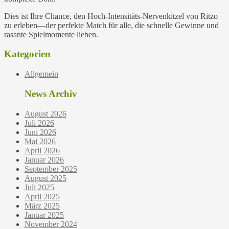
Dies ist Ihre Chance, den Hoch‑Intensitäts-Nervenkitzel von Ritzo
zu erleben—der perfekte Match für alle, die schnelle Gewinne und
rasante Spielmomente lieben.
Kategorien
Allgemein
News Archiv
August 2026
Juli 2026
Juni 2026
Mai 2026
April 2026
Januar 2026
September 2025
August 2025
Juli 2025
April 2025
März 2025
Januar 2025
November 2024