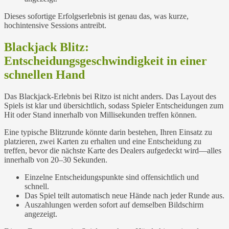
Dieses sofortige Erfolgserlebnis ist genau das, was kurze,
hochintensive Sessions antreibt.
Blackjack Blitz:
Entscheidungsgeschwindigkeit in einer
schnellen Hand
Das Blackjack-Erlebnis bei Ritzo ist nicht anders. Das Layout des
Spiels ist klar und übersichtlich, sodass Spieler Entscheidungen zum
Hit oder Stand innerhalb von Millisekunden treffen können.
Eine typische Blitzrunde könnte darin bestehen, Ihren Einsatz zu
platzieren, zwei Karten zu erhalten und eine Entscheidung zu
treffen, bevor die nächste Karte des Dealers aufgedeckt wird—alles
innerhalb von 20–30 Sekunden.
Einzelne Entscheidungspunkte sind offensichtlich und
schnell.
Das Spiel teilt automatisch neue Hände nach jeder Runde aus.
Auszahlungen werden sofort auf demselben Bildschirm
angezeigt.