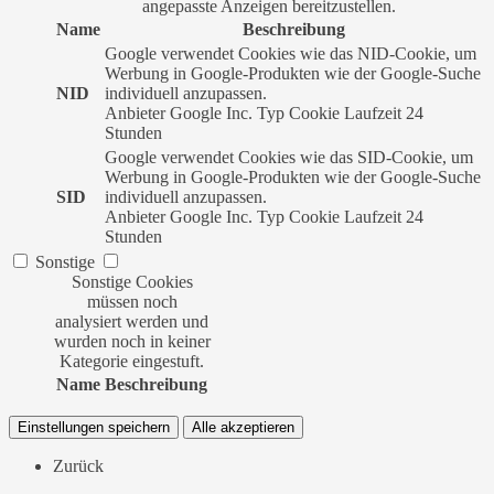
angepasste Anzeigen bereitzustellen.
Name
Beschreibung
Google verwendet Cookies wie das NID-Cookie, um
Werbung in Google-Produkten wie der Google-Suche
NID
individuell anzupassen.
Anbieter
Google Inc.
Typ
Cookie
Laufzeit
24
Stunden
Google verwendet Cookies wie das SID-Cookie, um
Werbung in Google-Produkten wie der Google-Suche
SID
individuell anzupassen.
Anbieter
Google Inc.
Typ
Cookie
Laufzeit
24
Stunden
Sonstige
Sonstige Cookies
müssen noch
analysiert werden und
wurden noch in keiner
Kategorie eingestuft.
Name
Beschreibung
Einstellungen speichern
Alle akzeptieren
Zurück