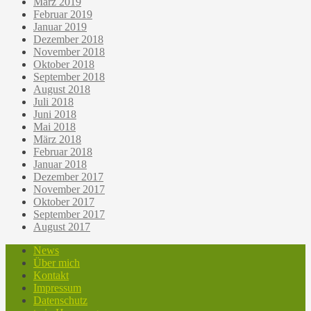
März 2019
Februar 2019
Januar 2019
Dezember 2018
November 2018
Oktober 2018
September 2018
August 2018
Juli 2018
Juni 2018
Mai 2018
März 2018
Februar 2018
Januar 2018
Dezember 2017
November 2017
Oktober 2017
September 2017
August 2017
News
Über mich
Kontakt
Impressum
Datenschutz