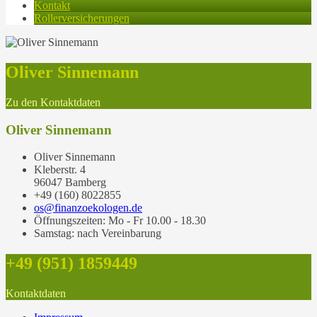
Kontakt
Rollerversicherungen
Oliver Sinnemann
Zu den Kontaktdaten
Oliver Sinnemann
Oliver Sinnemann
Kleberstr. 4
96047 Bamberg
+49 (160) 8022855
os@finanzoekologen.de
Öffnungszeiten: Mo - Fr 10.00 - 18.30
Samstag: nach Vereinbarung
+49 (951) 1859449
Kontaktdaten