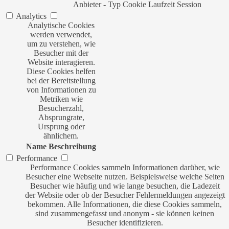
Anbieter
-
Typ
Cookie
Laufzeit
Session
Analytics
Analytische Cookies
werden verwendet,
um zu verstehen, wie
Besucher mit der
Website interagieren.
Diese Cookies helfen
bei der Bereitstellung
von Informationen zu
Metriken wie
Besucherzahl,
Absprungrate,
Ursprung oder
ähnlichem.
Name
Beschreibung
Performance
Performance Cookies sammeln Informationen darüber, wie
Besucher eine Webseite nutzen. Beispielsweise welche Seiten
Besucher wie häufig und wie lange besuchen, die Ladezeit
der Website oder ob der Besucher Fehlermeldungen angezeigt
bekommen. Alle Informationen, die diese Cookies sammeln,
sind zusammengefasst und anonym - sie können keinen
Besucher identifizieren.