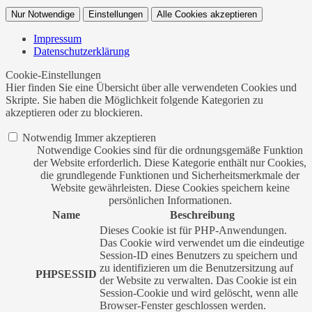
Nur Notwendige
Einstellungen
Alle Cookies akzeptieren
Impressum
Datenschutzerklärung
Cookie-Einstellungen
Hier finden Sie eine Übersicht über alle verwendeten Cookies und
Skripte. Sie haben die Möglichkeit folgende Kategorien zu
akzeptieren oder zu blockieren.
Notwendig
Immer akzeptieren
Notwendige Cookies sind für die ordnungsgemäße Funktion
der Website erforderlich. Diese Kategorie enthält nur Cookies,
die grundlegende Funktionen und Sicherheitsmerkmale der
Website gewährleisten. Diese Cookies speichern keine
persönlichen Informationen.
Name
Beschreibung
Dieses Cookie ist für PHP-Anwendungen.
Das Cookie wird verwendet um die eindeutige
Session-ID eines Benutzers zu speichern und
zu identifizieren um die Benutzersitzung auf
PHPSESSID
der Website zu verwalten. Das Cookie ist ein
Session-Cookie und wird gelöscht, wenn alle
Browser-Fenster geschlossen werden.