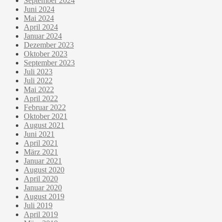
September 2024
Juni 2024
Mai 2024
April 2024
Januar 2024
Dezember 2023
Oktober 2023
September 2023
Juli 2023
Juli 2022
Mai 2022
April 2022
Februar 2022
Oktober 2021
August 2021
Juni 2021
April 2021
März 2021
Januar 2021
August 2020
April 2020
Januar 2020
August 2019
Juli 2019
April 2019