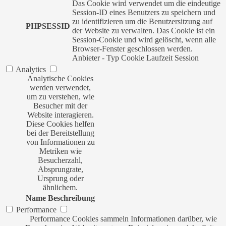
Das Cookie wird verwendet um die eindeutige
Session-ID eines Benutzers zu speichern und
zu identifizieren um die Benutzersitzung auf
PHPSESSID
der Website zu verwalten. Das Cookie ist ein
Session-Cookie und wird gelöscht, wenn alle
Browser-Fenster geschlossen werden.
Anbieter
-
Typ
Cookie
Laufzeit
Session
Analytics
Analytische Cookies
werden verwendet,
um zu verstehen, wie
Besucher mit der
Website interagieren.
Diese Cookies helfen
bei der Bereitstellung
von Informationen zu
Metriken wie
Besucherzahl,
Absprungrate,
Ursprung oder
ähnlichem.
Name
Beschreibung
Performance
Performance Cookies sammeln Informationen darüber, wie