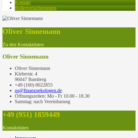
Kontakt
Rollerversicherungen
Oliver Sinnemann
Zu den Kontaktdaten
Oliver Sinnemann
Oliver Sinnemann
Kleberstr. 4
96047 Bamberg
+49 (160) 8022855
os@finanzoekologen.de
Öffnungszeiten: Mo - Fr 10.00 - 18.30
Samstag: nach Vereinbarung
+49 (951) 1859449
Kontaktdaten