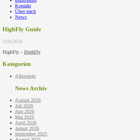
Impressum
Kontakt
Über mich
News
HighFly Guide
9.04.2026
HighFly –
HighFly
Kategorien
Allgemein
News Archiv
August 2026
Juli 2026
Juni 2026
Mai 2026
April 2026
Januar 2026
September 2025
August 2025