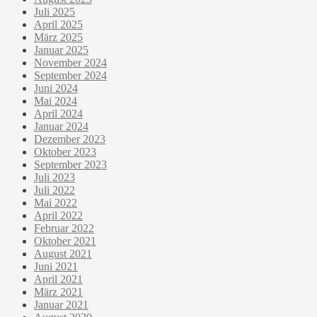
Juli 2025
April 2025
März 2025
Januar 2025
November 2024
September 2024
Juni 2024
Mai 2024
April 2024
Januar 2024
Dezember 2023
Oktober 2023
September 2023
Juli 2023
Juli 2022
Mai 2022
April 2022
Februar 2022
Oktober 2021
August 2021
Juni 2021
April 2021
März 2021
Januar 2021