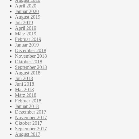
August 2020
April 2020
Januar 2020
August 2019
Juli 2019
April 2019
März 2019
Februar 2019
Januar 2019
Dezember 2018
November 2018
Oktober 2018
September 2018
August 2018
Juli 2018
Juni 2018
Mai 2018
März 2018
Februar 2018
Januar 2018
Dezember 2017
November 2017
Oktober 2017
September 2017
August 2017