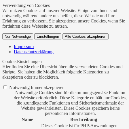
Verwendung von Cookies
Wir nutzen Cookies auf unserer Website. Einige von ihnen sind
notwendig während andere uns helfen, diese Website und Ihre
Erfahrung zu verbessern. Sie akzeptieren unsere Cookies, wenn Sie
fortfahren diese Webseite zu nutzen.
Nur Notwendige
Einstellungen
Alle Cookies akzeptieren
Impressum
Datenschutzerklärung
Cookie-Einstellungen
Hier finden Sie eine Übersicht über alle verwendeten Cookies und
Skripte. Sie haben die Möglichkeit folgende Kategorien zu
akzeptieren oder zu blockieren.
Notwendig
Immer akzeptieren
Notwendige Cookies sind für die ordnungsgemäße Funktion
der Website erforderlich. Diese Kategorie enthält nur Cookies,
die grundlegende Funktionen und Sicherheitsmerkmale der
Website gewährleisten. Diese Cookies speichern keine
persönlichen Informationen.
Name
Beschreibung
Dieses Cookie ist für PHP-Anwendungen.