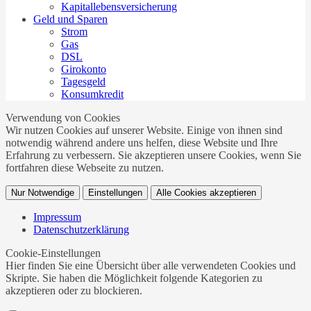
Kapitallebensversicherung
Geld und Sparen
Strom
Gas
DSL
Girokonto
Tagesgeld
Konsumkredit
Verwendung von Cookies
Wir nutzen Cookies auf unserer Website. Einige von ihnen sind
notwendig während andere uns helfen, diese Website und Ihre
Erfahrung zu verbessern. Sie akzeptieren unsere Cookies, wenn Sie
fortfahren diese Webseite zu nutzen.
Nur Notwendige
Einstellungen
Alle Cookies akzeptieren
Impressum
Datenschutzerklärung
Cookie-Einstellungen
Hier finden Sie eine Übersicht über alle verwendeten Cookies und
Skripte. Sie haben die Möglichkeit folgende Kategorien zu
akzeptieren oder zu blockieren.