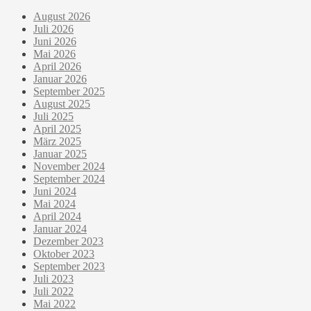
August 2026
Juli 2026
Juni 2026
Mai 2026
April 2026
Januar 2026
September 2025
August 2025
Juli 2025
April 2025
März 2025
Januar 2025
November 2024
September 2024
Juni 2024
Mai 2024
April 2024
Januar 2024
Dezember 2023
Oktober 2023
September 2023
Juli 2023
Juli 2022
Mai 2022