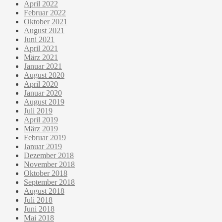
April 2022
Februar 2022
Oktober 2021
August 2021
Juni 2021
April 2021
März 2021
Januar 2021
August 2020
April 2020
Januar 2020
August 2019
Juli 2019
April 2019
März 2019
Februar 2019
Januar 2019
Dezember 2018
November 2018
Oktober 2018
September 2018
August 2018
Juli 2018
Juni 2018
Mai 2018