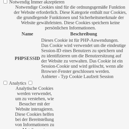
Notwendig
Immer akzeptieren
Notwendige Cookies sind für die ordnungsgemäße Funktion
der Website erforderlich. Diese Kategorie enthält nur Cookies,
die grundlegende Funktionen und Sicherheitsmerkmale der
Website gewährleisten. Diese Cookies speichern keine
persönlichen Informationen.
Name
Beschreibung
Dieses Cookie ist für PHP-Anwendungen.
Das Cookie wird verwendet um die eindeutige
Session-ID eines Benutzers zu speichern und
zu identifizieren um die Benutzersitzung auf
PHPSESSID
der Website zu verwalten. Das Cookie ist ein
Session-Cookie und wird gelöscht, wenn alle
Browser-Fenster geschlossen werden.
Anbieter
-
Typ
Cookie
Laufzeit
Session
Analytics
Analytische Cookies
werden verwendet,
um zu verstehen, wie
Besucher mit der
Website interagieren.
Diese Cookies helfen
bei der Bereitstellung
von Informationen zu