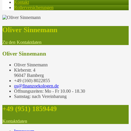
Kontakt
Rollerversicherungen
Oliver Sinnemann
Zu den Kontaktdaten
Oliver Sinnemann
Oliver Sinnemann
Kleberstr. 4
96047 Bamberg
+49 (160) 8022855
os@finanzoekologen.de
Öffnungszeiten: Mo - Fr 10.00 - 18.30
Samstag: nach Vereinbarung
+49 (951) 1859449
Kontaktdaten