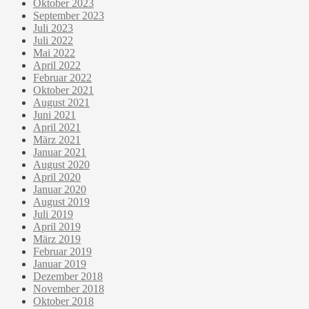
Oktober 2023
September 2023
Juli 2023
Juli 2022
Mai 2022
April 2022
Februar 2022
Oktober 2021
August 2021
Juni 2021
April 2021
März 2021
Januar 2021
August 2020
April 2020
Januar 2020
August 2019
Juli 2019
April 2019
März 2019
Februar 2019
Januar 2019
Dezember 2018
November 2018
Oktober 2018