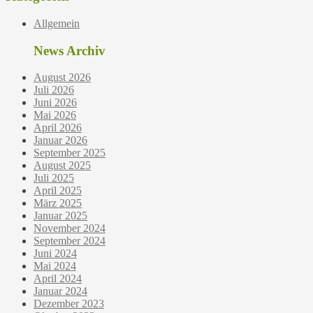
Allgemein
News Archiv
August 2026
Juli 2026
Juni 2026
Mai 2026
April 2026
Januar 2026
September 2025
August 2025
Juli 2025
April 2025
März 2025
Januar 2025
November 2024
September 2024
Juni 2024
Mai 2024
April 2024
Januar 2024
Dezember 2023