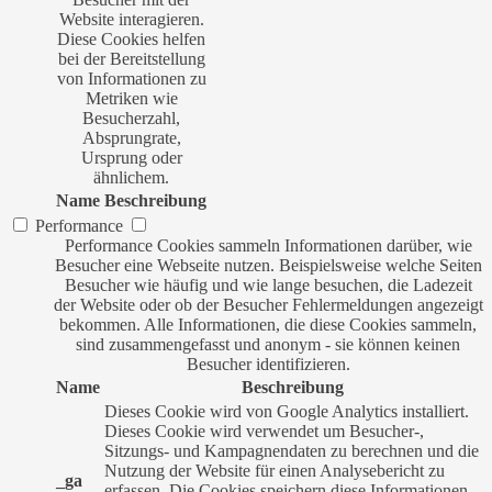
Website interagieren.
Diese Cookies helfen
bei der Bereitstellung
von Informationen zu
Metriken wie
Besucherzahl,
Absprungrate,
Ursprung oder
ähnlichem.
Name
Beschreibung
Performance
Performance Cookies sammeln Informationen darüber, wie
Besucher eine Webseite nutzen. Beispielsweise welche Seiten
Besucher wie häufig und wie lange besuchen, die Ladezeit
der Website oder ob der Besucher Fehlermeldungen angezeigt
bekommen. Alle Informationen, die diese Cookies sammeln,
sind zusammengefasst und anonym - sie können keinen
Besucher identifizieren.
Name
Beschreibung
Dieses Cookie wird von Google Analytics installiert.
Dieses Cookie wird verwendet um Besucher-,
Sitzungs- und Kampagnendaten zu berechnen und die
Nutzung der Website für einen Analysebericht zu
_ga
erfassen. Die Cookies speichern diese Informationen