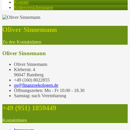
Kontakt
Rollerversicherungen
Oliver Sinnemann
Zu den Kontaktdaten
Oliver Sinnemann
Oliver Sinnemann
Kleberstr. 4
96047 Bamberg
+49 (160) 8022855
os@finanzoekologen.de
Öffnungszeiten: Mo - Fr 10.00 - 18.30
Samstag: nach Vereinbarung
+49 (951) 1859449
Kontaktdaten