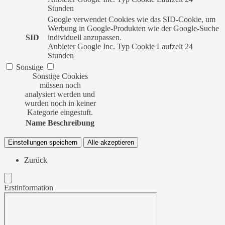
Stunden
Google verwendet Cookies wie das SID-Cookie, um
Werbung in Google-Produkten wie der Google-Suche
SID
individuell anzupassen.
Anbieter
Google Inc.
Typ
Cookie
Laufzeit
24
Stunden
Sonstige
Sonstige Cookies
müssen noch
analysiert werden und
wurden noch in keiner
Kategorie eingestuft.
Name
Beschreibung
Einstellungen speichern
Alle akzeptieren
Zurück
Erstinformation