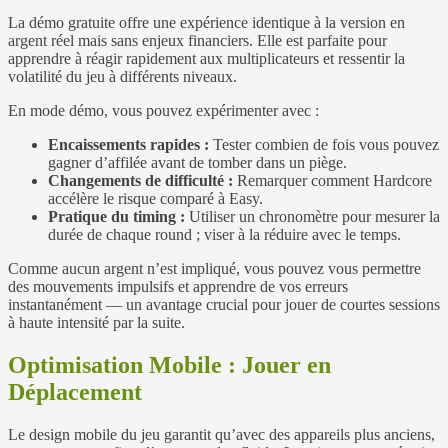
La démo gratuite offre une expérience identique à la version en
argent réel mais sans enjeux financiers. Elle est parfaite pour
apprendre à réagir rapidement aux multiplicateurs et ressentir la
volatilité du jeu à différents niveaux.
En mode démo, vous pouvez expérimenter avec :
Encaissements rapides :
Tester combien de fois vous pouvez
gagner d’affilée avant de tomber dans un piège.
Changements de difficulté :
Remarquer comment Hardcore
accélère le risque comparé à Easy.
Pratique du timing :
Utiliser un chronomètre pour mesurer la
durée de chaque round ; viser à la réduire avec le temps.
Comme aucun argent n’est impliqué, vous pouvez vous permettre
des mouvements impulsifs et apprendre de vos erreurs
instantanément — un avantage crucial pour jouer de courtes sessions
à haute intensité par la suite.
Optimisation Mobile : Jouer en
Déplacement
Le design mobile du jeu garantit qu’avec des appareils plus anciens,