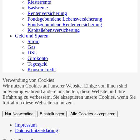
Riesterrente
Basisrente
Rentenversicherung
Fondsgebundene Lebensversicherung
Fondsgebundene Rentenversicherung
Kapitallebensversicherung
Geld und Sparen
Strom
Gas
DSL
Girokonto
Tagesgeld
Konsumkredit
Verwendung von Cookies
Wir nutzen Cookies auf unserer Website. Einige von ihnen sind
notwendig während andere uns helfen, diese Website und Ihre
Erfahrung zu verbessern. Sie akzeptieren unsere Cookies, wenn Sie
fortfahren diese Webseite zu nutzen.
Nur Notwendige
Einstellungen
Alle Cookies akzeptieren
Impressum
Datenschutzerklärung