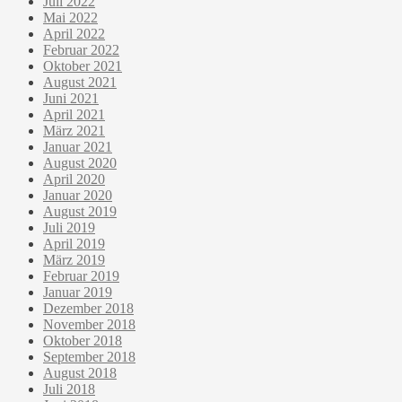
Juli 2022
Mai 2022
April 2022
Februar 2022
Oktober 2021
August 2021
Juni 2021
April 2021
März 2021
Januar 2021
August 2020
April 2020
Januar 2020
August 2019
Juli 2019
April 2019
März 2019
Februar 2019
Januar 2019
Dezember 2018
November 2018
Oktober 2018
September 2018
August 2018
Juli 2018