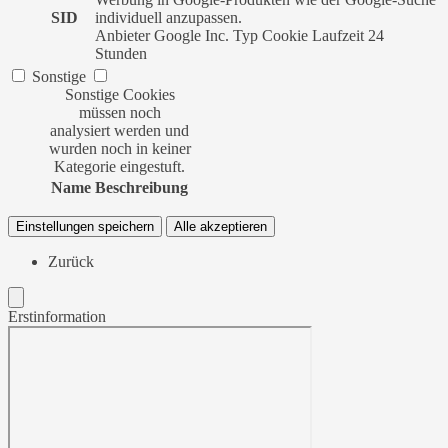
SID
individuell anzupassen.
Anbieter
Google Inc.
Typ
Cookie
Laufzeit
24
Stunden
Sonstige
Sonstige Cookies
müssen noch
analysiert werden und
wurden noch in keiner
Kategorie eingestuft.
Name
Beschreibung
Einstellungen speichern
Alle akzeptieren
Zurück
Erstinformation