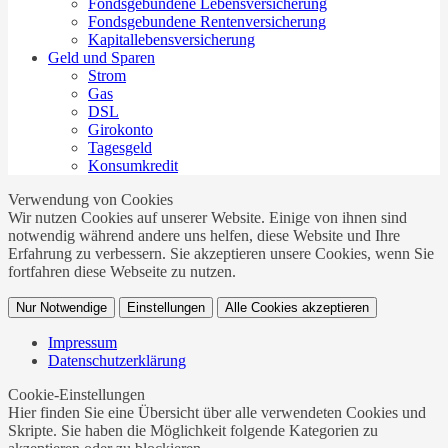
Fondsgebundene Lebensversicherung
Fondsgebundene Rentenversicherung
Kapitallebensversicherung
Geld und Sparen
Strom
Gas
DSL
Girokonto
Tagesgeld
Konsumkredit
Verwendung von Cookies
Wir nutzen Cookies auf unserer Website. Einige von ihnen sind
notwendig während andere uns helfen, diese Website und Ihre
Erfahrung zu verbessern. Sie akzeptieren unsere Cookies, wenn Sie
fortfahren diese Webseite zu nutzen.
Nur Notwendige
Einstellungen
Alle Cookies akzeptieren
Impressum
Datenschutzerklärung
Cookie-Einstellungen
Hier finden Sie eine Übersicht über alle verwendeten Cookies und
Skripte. Sie haben die Möglichkeit folgende Kategorien zu