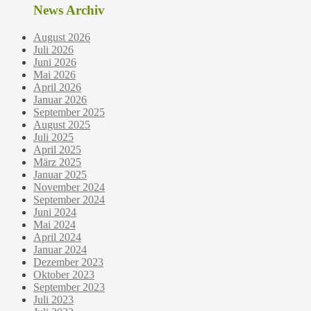
News Archiv
August 2026
Juli 2026
Juni 2026
Mai 2026
April 2026
Januar 2026
September 2025
August 2025
Juli 2025
April 2025
März 2025
Januar 2025
November 2024
September 2024
Juni 2024
Mai 2024
April 2024
Januar 2024
Dezember 2023
Oktober 2023
September 2023
Juli 2023