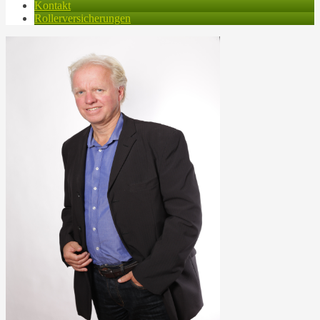
Kontakt
Rollerversicherungen