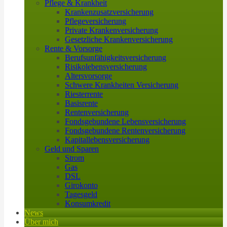
Pflege & Krankheit
Krankenzusatzversicherung
Pflegeversicherung
Private Krankenversicherung
Gesetzliche Krankenversicherung
Rente & Vorsorge
Berufs­unfähigkeitsversicherung
Risikolebensversicherung
Altersvorsorge
Schwere Krankheiten Versicherung
Riesterrente
Basisrente
Rentenversicherung
Fondsgebundene Lebensversicherung
Fondsgebundene Rentenversicherung
Kapitallebensversicherung
Geld und Sparen
Strom
Gas
DSL
Girokonto
Tagesgeld
Konsumkredit
News
Über mich