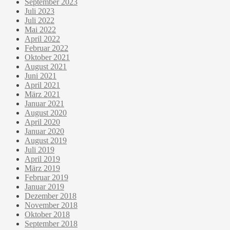
September 2023
Juli 2023
Juli 2022
Mai 2022
April 2022
Februar 2022
Oktober 2021
August 2021
Juni 2021
April 2021
März 2021
Januar 2021
August 2020
April 2020
Januar 2020
August 2019
Juli 2019
April 2019
März 2019
Februar 2019
Januar 2019
Dezember 2018
November 2018
Oktober 2018
September 2018