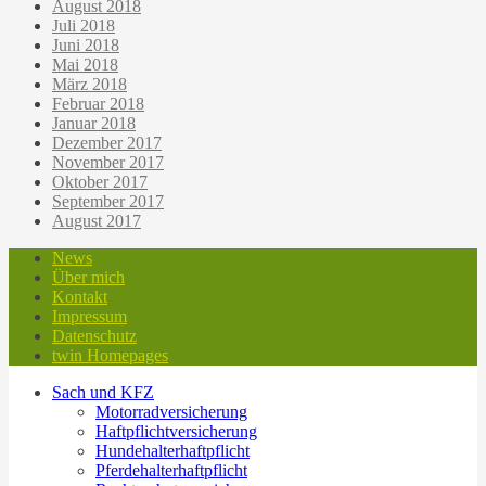
August 2018
Juli 2018
Juni 2018
Mai 2018
März 2018
Februar 2018
Januar 2018
Dezember 2017
November 2017
Oktober 2017
September 2017
August 2017
News
Über mich
Kontakt
Impressum
Datenschutz
twin Homepages
Sach und KFZ
Motorradversicherung
Haftpflichtversicherung
Hundehalterhaftpflicht
Pferdehalterhaftpflicht