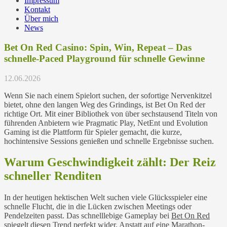
Impressum
Kontakt
Über mich
News
Bet On Red Casino: Spin, Win, Repeat – Das
schnelle‑Paced Playground für schnelle Gewinne
12.06.2026
Wenn Sie nach einem Spielort suchen, der sofortige Nervenkitzel
bietet, ohne den langen Weg des Grindings, ist Bet On Red der
richtige Ort. Mit einer Bibliothek von über sechstausend Titeln von
führenden Anbietern wie Pragmatic Play, NetEnt und Evolution
Gaming ist die Plattform für Spieler gemacht, die kurze,
hochintensive Sessions genießen und schnelle Ergebnisse suchen.
Warum Geschwindigkeit zählt: Der Reiz
schneller Renditen
In der heutigen hektischen Welt suchen viele Glücksspieler eine
schnelle Flucht, die in die Lücken zwischen Meetings oder
Pendelzeiten passt. Das schnelllebige Gameplay bei
Bet On Red
spiegelt diesen Trend perfekt wider. Anstatt auf eine Marathon-