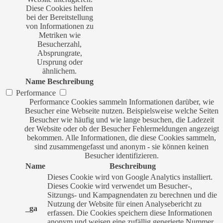
Diese Cookies helfen
bei der Bereitstellung
von Informationen zu
Metriken wie
Besucherzahl,
Absprungrate,
Ursprung oder
ähnlichem.
Name
Beschreibung
Performance
Performance Cookies sammeln Informationen darüber, wie
Besucher eine Webseite nutzen. Beispielsweise welche Seiten
Besucher wie häufig und wie lange besuchen, die Ladezeit
der Website oder ob der Besucher Fehlermeldungen angezeigt
bekommen. Alle Informationen, die diese Cookies sammeln,
sind zusammengefasst und anonym - sie können keinen
Besucher identifizieren.
Name
Beschreibung
Dieses Cookie wird von Google Analytics installiert.
Dieses Cookie wird verwendet um Besucher-,
Sitzungs- und Kampagnendaten zu berechnen und die
Nutzung der Website für einen Analysebericht zu
_ga
erfassen. Die Cookies speichern diese Informationen
anonym und weisen eine zufällig generierte Nummer