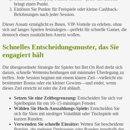
bringt einen Punkt.
Einlösen Sie Punkte für Freispiele oder kleine Cashback-
Belohnungen nach jeder Session.
Dieser Ansatz ermöglicht es Ihnen, VIP-Vorteile zu erleben, ohne
sich auf langes Spielen festzulegen—perfekt für schnelle Gamer, die
dennoch einen zusätzlichen Anreiz wollen.
Schnelles Entscheidungsmuster, das Sie
engagiert hält
Die übergeordnete Strategie für Spieler bei Bet On Red dreht sich
darum, schnelle Wettentscheidungen mit minimaler Überlegung zu
treffen. Jede Session beginnt mit einem klaren Ziel—vielleicht ein
bestimmter Bonus oder ein kleiner Gewinn—und endet, wenn
dieses Ziel erreicht ist oder die Zeit abläuft.
Setzen Sie eine Zeitbegrenzung:
Entscheiden Sie sich vor
Spielbeginn für ein 10–15-minütiges Fenster.
Wählen Sie Hoch-Auszahlungs-Spiele:
Entscheiden Sie
sich für Slots mit niedriger Volatilität oder Tischspiele mit
kurzen Runden.
Verwenden Sie schnelle Einsätze:
Wetten Sie bescheidene
Beträge, die mehrere Drehungen oder Runden innerhalb der