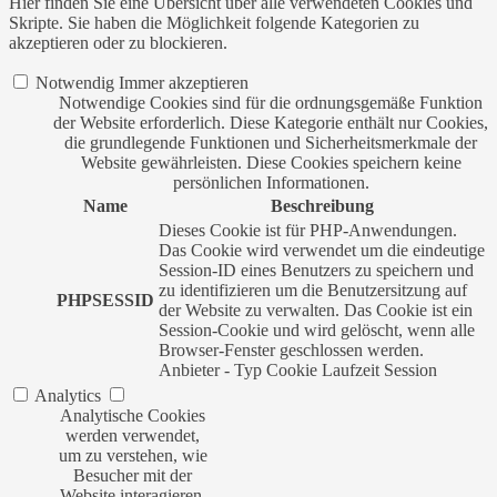
Hier finden Sie eine Übersicht über alle verwendeten Cookies und
Skripte. Sie haben die Möglichkeit folgende Kategorien zu
akzeptieren oder zu blockieren.
Notwendig
Immer akzeptieren
Notwendige Cookies sind für die ordnungsgemäße Funktion
der Website erforderlich. Diese Kategorie enthält nur Cookies,
die grundlegende Funktionen und Sicherheitsmerkmale der
Website gewährleisten. Diese Cookies speichern keine
persönlichen Informationen.
Name
Beschreibung
Dieses Cookie ist für PHP-Anwendungen.
Das Cookie wird verwendet um die eindeutige
Session-ID eines Benutzers zu speichern und
zu identifizieren um die Benutzersitzung auf
PHPSESSID
der Website zu verwalten. Das Cookie ist ein
Session-Cookie und wird gelöscht, wenn alle
Browser-Fenster geschlossen werden.
Anbieter
-
Typ
Cookie
Laufzeit
Session
Analytics
Analytische Cookies
werden verwendet,
um zu verstehen, wie
Besucher mit der
Website interagieren.