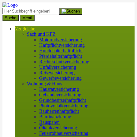
Suche
Menü
Vergleiche
Sach und KFZ
Motorradversicherung
Haftpflichtversicherung
Hundehalterhaftpflicht
Pferdehalterhaftpflicht
Rechtsschutzversicherung
Unfallversicherung
Reiseversicherung
Gewerbeversicherung
Wohnung & Haus
Hausratversicherung
Gebäudeversicherung
Grundbesitzerhaftpflicht
Photovoltaikversicherung
Bauherrenhaftpflicht
Baufinanzierung
Bausparen
Öltankversicherung
Feuerrohbauversicherung