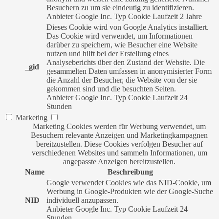
Besuchern zu um sie eindeutig zu identifizieren.
Anbieter
Google Inc.
Typ
Cookie
Laufzeit
2 Jahre
Dieses Cookie wird von Google Analytics installiert.
Das Cookie wird verwendet, um Informationen
darüber zu speichern, wie Besucher eine Website
nutzen und hilft bei der Erstellung eines
Analyseberichts über den Zustand der Website. Die
_gid
gesammelten Daten umfassen in anonymisierter Form
die Anzahl der Besucher, die Website von der sie
gekommen sind und die besuchten Seiten.
Anbieter
Google Inc.
Typ
Cookie
Laufzeit
24
Stunden
Marketing
Marketing Cookies werden für Werbung verwendet, um
Besuchern relevante Anzeigen und Marketingkampagnen
bereitzustellen. Diese Cookies verfolgen Besucher auf
verschiedenen Websites und sammeln Informationen, um
angepasste Anzeigen bereitzustellen.
Name
Beschreibung
Google verwendet Cookies wie das NID-Cookie, um
Werbung in Google-Produkten wie der Google-Suche
NID
individuell anzupassen.
Anbieter
Google Inc.
Typ
Cookie
Laufzeit
24
Stunden