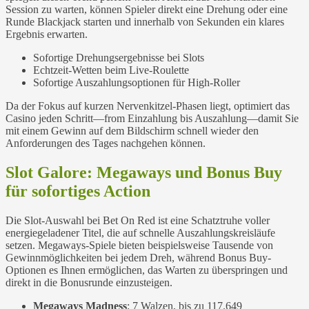
Session zu warten, können Spieler direkt eine Drehung oder eine
Runde Blackjack starten und innerhalb von Sekunden ein klares
Ergebnis erwarten.
Sofortige Drehungsergebnisse bei Slots
Echtzeit-Wetten beim Live-Roulette
Sofortige Auszahlungsoptionen für High-Roller
Da der Fokus auf kurzen Nervenkitzel-Phasen liegt, optimiert das
Casino jeden Schritt—from Einzahlung bis Auszahlung—damit Sie
mit einem Gewinn auf dem Bildschirm schnell wieder den
Anforderungen des Tages nachgehen können.
Slot Galore: Megaways und Bonus Buy
für sofortiges Action
Die Slot-Auswahl bei Bet On Red ist eine Schatztruhe voller
energiegeladener Titel, die auf schnelle Auszahlungskreisläufe
setzen. Megaways-Spiele bieten beispielsweise Tausende von
Gewinnmöglichkeiten bei jedem Dreh, während Bonus Buy-
Optionen es Ihnen ermöglichen, das Warten zu überspringen und
direkt in die Bonusrunde einzusteigen.
Megaways Madness
: 7 Walzen, bis zu 117.649