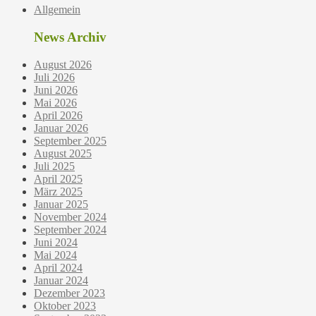
Allgemein
News Archiv
August 2026
Juli 2026
Juni 2026
Mai 2026
April 2026
Januar 2026
September 2025
August 2025
Juli 2025
April 2025
März 2025
Januar 2025
November 2024
September 2024
Juni 2024
Mai 2024
April 2024
Januar 2024
Dezember 2023
Oktober 2023