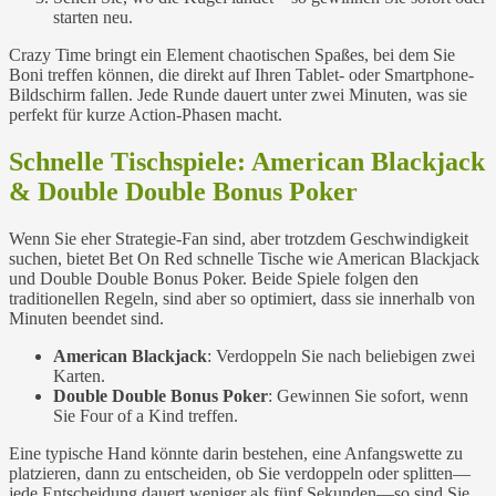
starten neu.
Crazy Time bringt ein Element chaotischen Spaßes, bei dem Sie
Boni treffen können, die direkt auf Ihren Tablet- oder Smartphone-
Bildschirm fallen. Jede Runde dauert unter zwei Minuten, was sie
perfekt für kurze Action-Phasen macht.
Schnelle Tischspiele: American Blackjack
& Double Double Bonus Poker
Wenn Sie eher Strategie-Fan sind, aber trotzdem Geschwindigkeit
suchen, bietet Bet On Red schnelle Tische wie American Blackjack
und Double Double Bonus Poker. Beide Spiele folgen den
traditionellen Regeln, sind aber so optimiert, dass sie innerhalb von
Minuten beendet sind.
American Blackjack
: Verdoppeln Sie nach beliebigen zwei
Karten.
Double Double Bonus Poker
: Gewinnen Sie sofort, wenn
Sie Four of a Kind treffen.
Eine typische Hand könnte darin bestehen, eine Anfangswette zu
platzieren, dann zu entscheiden, ob Sie verdoppeln oder splitten—
jede Entscheidung dauert weniger als fünf Sekunden—so sind Sie