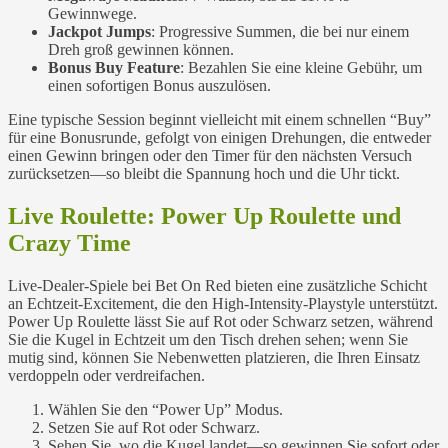
Gewinnwege.
Jackpot Jumps
: Progressive Summen, die bei nur einem
Dreh groß gewinnen können.
Bonus Buy Feature
: Bezahlen Sie eine kleine Gebühr, um
einen sofortigen Bonus auszulösen.
Eine typische Session beginnt vielleicht mit einem schnellen “Buy”
für eine Bonusrunde, gefolgt von einigen Drehungen, die entweder
einen Gewinn bringen oder den Timer für den nächsten Versuch
zurücksetzen—so bleibt die Spannung hoch und die Uhr tickt.
Live Roulette: Power Up Roulette und
Crazy Time
Live-Dealer-Spiele bei Bet On Red bieten eine zusätzliche Schicht
an Echtzeit-Excitement, die den High-Intensity-Playstyle unterstützt.
Power Up Roulette lässt Sie auf Rot oder Schwarz setzen, während
Sie die Kugel in Echtzeit um den Tisch drehen sehen; wenn Sie
mutig sind, können Sie Nebenwetten platzieren, die Ihren Einsatz
verdoppeln oder verdreifachen.
Wählen Sie den “Power Up” Modus.
Setzen Sie auf Rot oder Schwarz.
Sehen Sie, wo die Kugel landet—so gewinnen Sie sofort oder