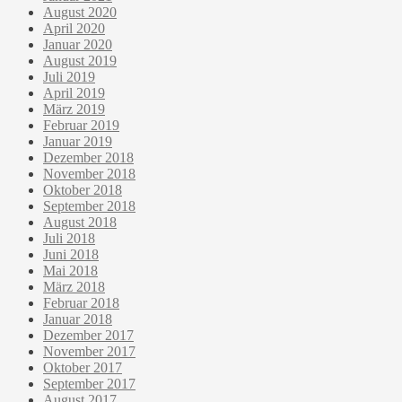
August 2020
April 2020
Januar 2020
August 2019
Juli 2019
April 2019
März 2019
Februar 2019
Januar 2019
Dezember 2018
November 2018
Oktober 2018
September 2018
August 2018
Juli 2018
Juni 2018
Mai 2018
März 2018
Februar 2018
Januar 2018
Dezember 2017
November 2017
Oktober 2017
September 2017
August 2017