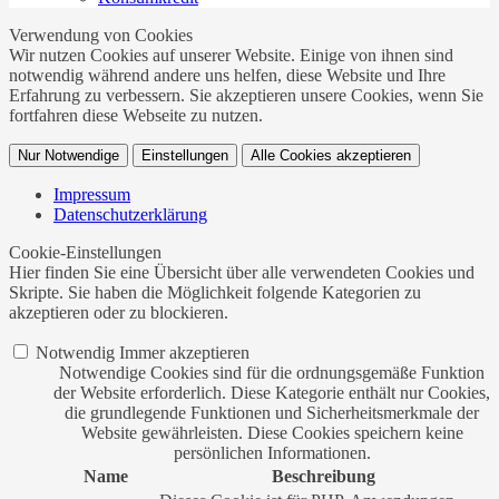
Verwendung von Cookies
Wir nutzen Cookies auf unserer Website. Einige von ihnen sind
notwendig während andere uns helfen, diese Website und Ihre
Erfahrung zu verbessern. Sie akzeptieren unsere Cookies, wenn Sie
fortfahren diese Webseite zu nutzen.
Nur Notwendige
Einstellungen
Alle Cookies akzeptieren
Impressum
Datenschutzerklärung
Cookie-Einstellungen
Hier finden Sie eine Übersicht über alle verwendeten Cookies und
Skripte. Sie haben die Möglichkeit folgende Kategorien zu
akzeptieren oder zu blockieren.
Notwendig
Immer akzeptieren
Notwendige Cookies sind für die ordnungsgemäße Funktion
der Website erforderlich. Diese Kategorie enthält nur Cookies,
die grundlegende Funktionen und Sicherheitsmerkmale der
Website gewährleisten. Diese Cookies speichern keine
persönlichen Informationen.
Name
Beschreibung