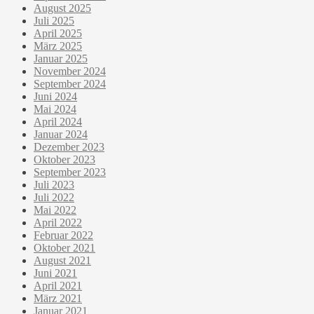
August 2025
Juli 2025
April 2025
März 2025
Januar 2025
November 2024
September 2024
Juni 2024
Mai 2024
April 2024
Januar 2024
Dezember 2023
Oktober 2023
September 2023
Juli 2023
Juli 2022
Mai 2022
April 2022
Februar 2022
Oktober 2021
August 2021
Juni 2021
April 2021
März 2021
Januar 2021