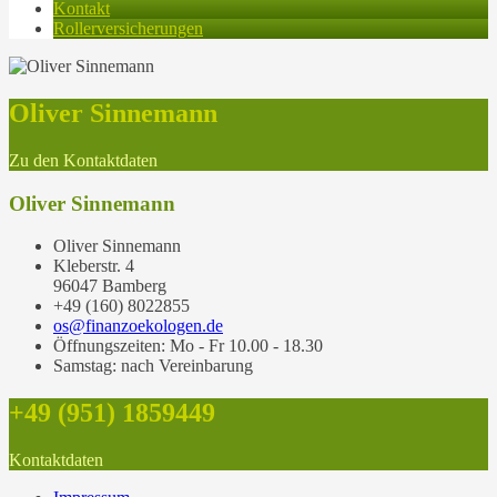
Kontakt
Rollerversicherungen
Oliver Sinnemann
Zu den Kontaktdaten
Oliver Sinnemann
Oliver Sinnemann
Kleberstr. 4
96047 Bamberg
+49 (160) 8022855
os@finanzoekologen.de
Öffnungszeiten: Mo - Fr 10.00 - 18.30
Samstag: nach Vereinbarung
+49 (951) 1859449
Kontaktdaten